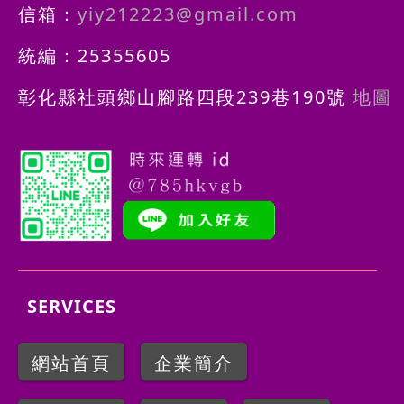
信箱：
yiy212223@gmail.com
統編：25355605
彰化縣社頭鄉山腳路四段239巷190號
地圖
SERVICES
網站首頁
企業簡介