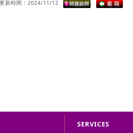
更新時間：2024/11/12
SERVICES