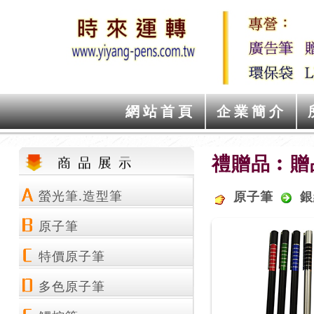
網站首頁
企業簡介
禮贈品︰贈
螢光筆.造型筆
原子筆
銀
原子筆
特價原子筆
多色原子筆