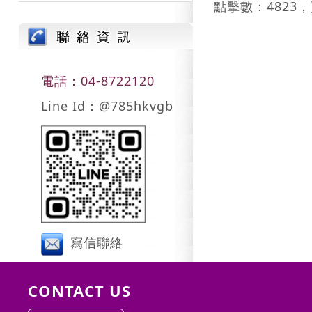
點擊數：4823，
電話：04-8722120
Line Id：@785hkvgb
寫信聯絡
CONTACT US