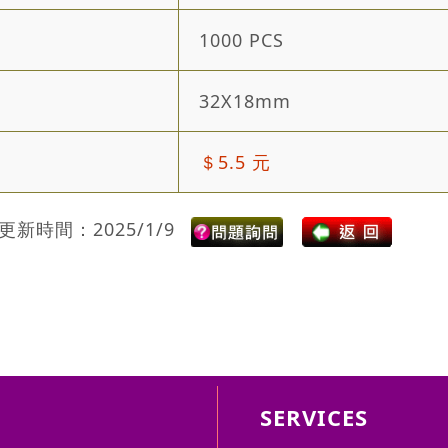
1000 PCS
32X18mm
＄5.5 元
更新時間：2025/1/9
SERVICES