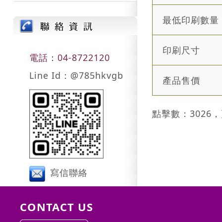
最低印刷數量
印刷尺寸
電話：04-8722120
Line Id：@785hkvgb
產品售價
點擊數：3026，
寫信聯絡
CONTACT US