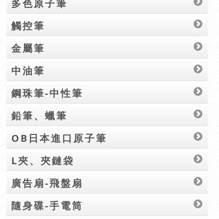
多色原子筆
觸控筆
金屬筆
中油筆
鋼珠筆-中性筆
鉛筆、蠟筆
OB日本進口原子筆
L夾、夾鏈袋
廣告扇-飛盤扇
隨身碟-手電筒