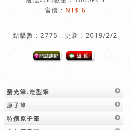
售價：
NT$ 6
點擊數：2775，更新：2019/2/2
螢光筆.造型筆
原子筆
特價原子筆