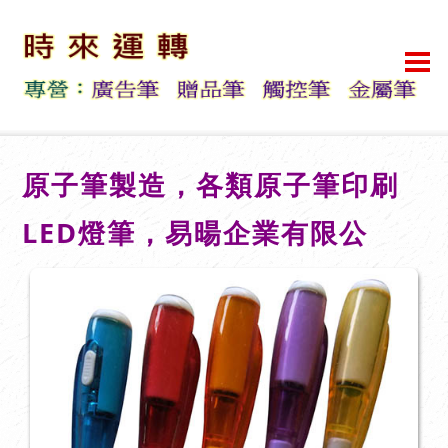
原子筆製造，各類原子筆印刷
LED燈筆，易暘企業有限公